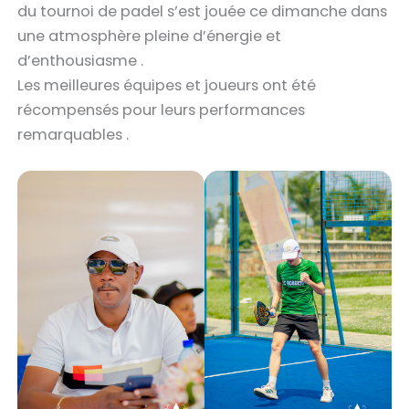
du tournoi de padel s’est jouée ce dimanche dans
une atmosphère pleine d’énergie et
d’enthousiasme .
‎Les meilleures équipes et joueurs ont été
récompensés pour leurs performances
remarquables .