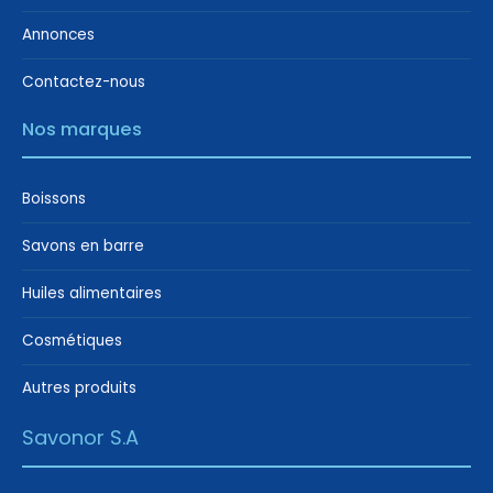
Annonces
Contactez-nous
Nos marques
Boissons
Savons en barre
Huiles alimentaires
Cosmétiques
Autres produits
Savonor S.A