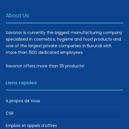
About Us
Savonor is currently the biggest manufacturing company
specialised in cosmetics, hygiene and food products and
one of the largest private companies in Burundi with
more than 1500 dedicated employees.
Savonor offers more than 35 products!
Liens rapides
A propos de nous
CSR
Emplois et appels d’offres