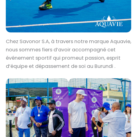
‎Chez Savonor S.A, à travers notre marque Aquavie,
nous sommes fiers d’avoir accompagné cet
événement sportif qui promeut passion, esprit
d’équipe et dépassement de soi au Burundi .