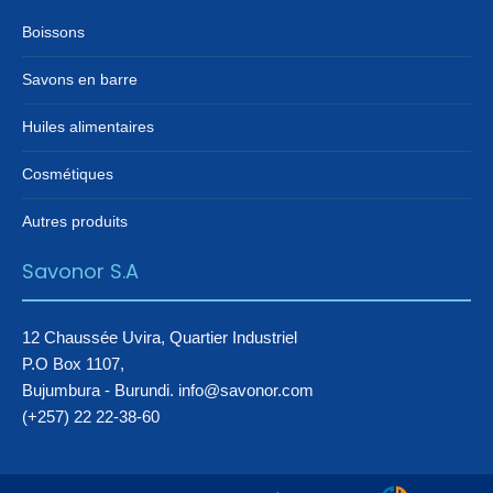
Boissons
Savons en barre
Huiles alimentaires
Cosmétiques
Autres produits
Savonor S.A
12 Chaussée Uvira, Quartier Industriel
P.O Box 1107,
Bujumbura - Burundi. info@savonor.com
(+257) 22 22-38-60