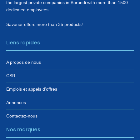
the largest private companies in Burundi with more than 1500
dedicated employees.
Savonor offers more than 35 products!
Liens rapides
A propos de nous
CSR
Emplois et appels d’offres
Annonces
Contactez-nous
Nos marques