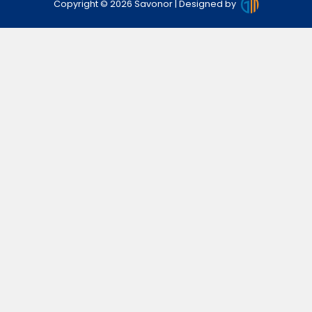
Copyright © 2026 Savonor |
Designed by